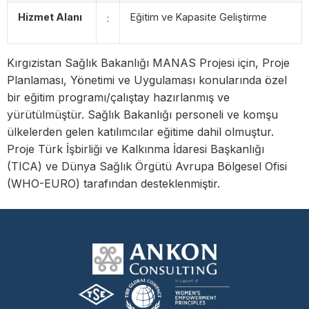
Hizmet Alanı
Eğitim ve Kapasite Geliştirme
:
Kırgızistan Sağlık Bakanlığı MANAS Projesi için, Proje
Planlaması, Yönetimi ve Uygulaması konularında özel
bir eğitim programı/çalıştay hazırlanmış ve
yürütülmüştür. Sağlık Bakanlığı personeli ve komşu
ülkelerden gelen katılımcılar eğitime dahil olmuştur.
Proje Türk İşbirliği ve Kalkınma İdaresi Başkanlığı
(TICA) ve Dünya Sağlık Örgütü Avrupa Bölgesel Ofisi
(WHO-EURO) tarafından desteklenmiştir.