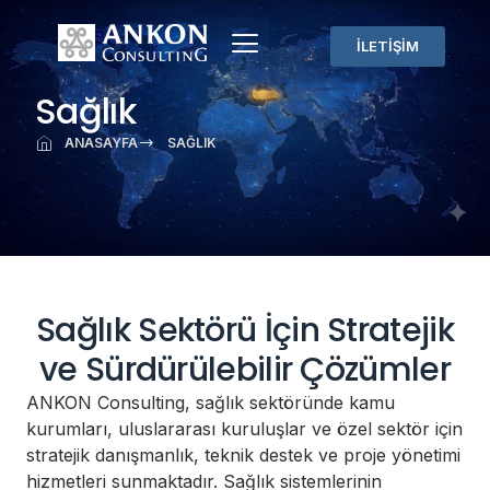
İLETİŞİM
Sağlık
ANASAYFA
SAĞLIK
Sağlık Sektörü İçin Stratejik
ve Sürdürülebilir Çözümler
ANKON Consulting, sağlık sektöründe kamu
kurumları, uluslararası kuruluşlar ve özel sektör için
stratejik danışmanlık, teknik destek ve proje yönetimi
hizmetleri sunmaktadır. Sağlık sistemlerinin