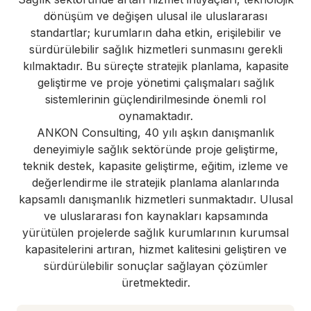
dönüşüm ve değişen ulusal ile uluslararası
standartlar; kurumların daha etkin, erişilebilir ve
sürdürülebilir sağlık hizmetleri sunmasını gerekli
kılmaktadır. Bu süreçte stratejik planlama, kapasite
geliştirme ve proje yönetimi çalışmaları sağlık
sistemlerinin güçlendirilmesinde önemli rol
oynamaktadır.
ANKON Consulting, 40 yılı aşkın danışmanlık
deneyimiyle sağlık sektöründe proje geliştirme,
teknik destek, kapasite geliştirme, eğitim, izleme ve
değerlendirme ile stratejik planlama alanlarında
kapsamlı danışmanlık hizmetleri sunmaktadır. Ulusal
ve uluslararası fon kaynakları kapsamında
yürütülen projelerde sağlık kurumlarının kurumsal
kapasitelerini artıran, hizmet kalitesini geliştiren ve
sürdürülebilir sonuçlar sağlayan çözümler
üretmektedir.