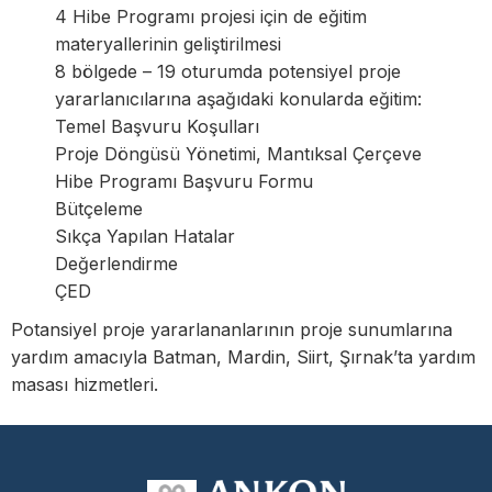
4 Hibe Programı projesi için de eğitim
materyallerinin geliştirilmesi
8 bölgede – 19 oturumda potensiyel proje
yararlanıcılarına aşağıdaki konularda eğitim:
Temel Başvuru Koşulları
Proje Döngüsü Yönetimi, Mantıksal Çerçeve
Hibe Programı Başvuru Formu
Bütçeleme
Sıkça Yapılan Hatalar
Değerlendirme
ÇED
Potansiyel proje yararlananlarının proje sunumlarına
yardım amacıyla Batman, Mardin, Siirt, Şırnak’ta yardım
masası hizmetleri.