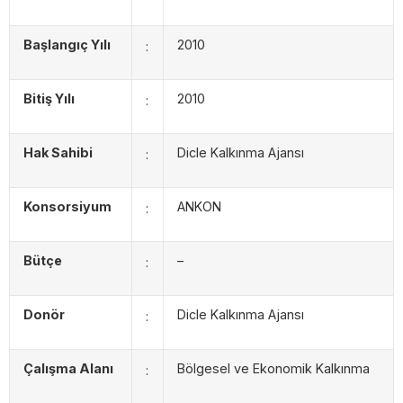
Başlangıç Yılı
2010
:
Bitiş Yılı
2010
:
Hak Sahibi
Dicle Kalkınma Ajansı
:
Konsorsiyum
ANKON
:
Bütçe
–
:
Donör
Dicle Kalkınma Ajansı
:
Çalışma Alanı
Bölgesel ve Ekonomik Kalkınma
: