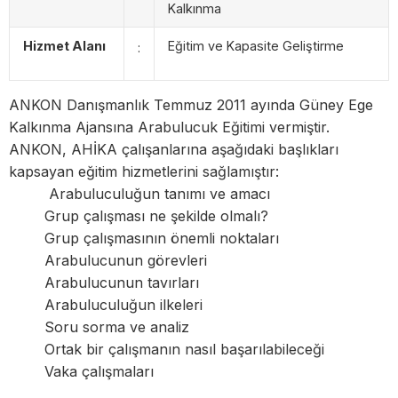
Kalkınma
Hizmet Alanı
Eğitim ve Kapasite Geliştirme
:
ANKON Danışmanlık Temmuz 2011 ayında Güney Ege
Kalkınma Ajansına Arabulucuk Eğitimi vermiştir.
ANKON, AHİKA çalışanlarına aşağıdaki başlıkları
kapsayan eğitim hizmetlerini sağlamıştır:
Arabuluculuğun tanımı ve amacı
Grup çalışması ne şekilde olmalı?
Grup çalışmasının önemli noktaları
Arabulucunun görevleri
Arabulucunun tavırları
Arabuluculuğun ilkeleri
Soru sorma ve analiz
Ortak bir çalışmanın nasıl başarılabileceği
Vaka çalışmaları