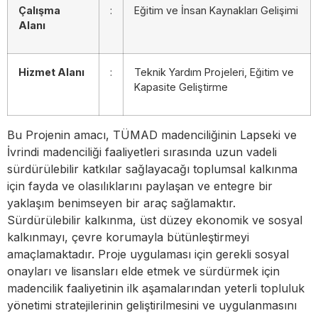
Çalışma
:
Eğitim ve İnsan Kaynakları Gelişimi
Alanı
Hizmet Alanı
:
Teknik Yardım Projeleri, Eğitim ve
Kapasite Geliştirme
Bu Projenin amacı, TÜMAD madenciliğinin Lapseki ve
İvrindi madenciliği faaliyetleri sırasında uzun vadeli
sürdürülebilir katkılar sağlayacağı toplumsal kalkınma
için fayda ve olasılıklarını paylaşan ve entegre bir
yaklaşım benimseyen bir araç sağlamaktır.
Sürdürülebilir kalkınma, üst düzey ekonomik ve sosyal
kalkınmayı, çevre korumayla bütünleştirmeyi
amaçlamaktadır. Proje uygulaması için gerekli sosyal
onayları ve lisansları elde etmek ve sürdürmek için
madencilik faaliyetinin ilk aşamalarından yeterli topluluk
yönetimi stratejilerinin geliştirilmesini ve uygulanmasını