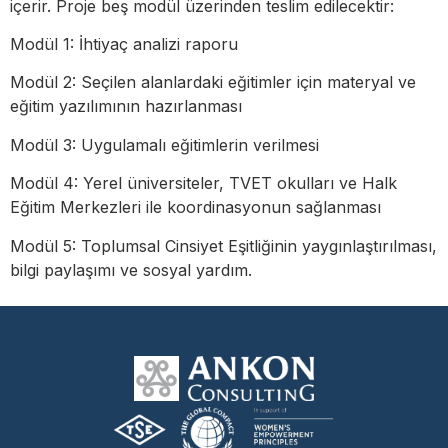
içerir. Proje beş modül üzerinden teslim edilecektir:
Modül 1: İhtiyaç analizi raporu
Modül 2: Seçilen alanlardaki eğitimler için materyal ve
eğitim yazılımının hazırlanması
Modül 3: Uygulamalı eğitimlerin verilmesi
Modül 4: Yerel üniversiteler, TVET okulları ve Halk
Eğitim Merkezleri ile koordinasyonun sağlanması
Modül 5: Toplumsal Cinsiyet Eşitliğinin yaygınlaştırılması,
bilgi paylaşımı ve sosyal yardım.