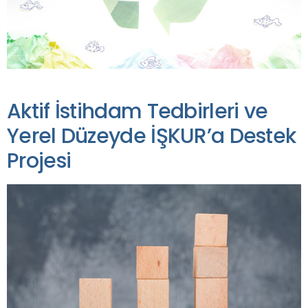
Aktif İstihdam Tedbirleri ve
Yerel Düzeyde İŞKUR’a Destek
Projesi