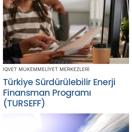
IQVET MÜKEMMELİYET MERKEZLERİ
Türkiye Sürdürülebilir Enerji
Finansman Programı
(TURSEFF)