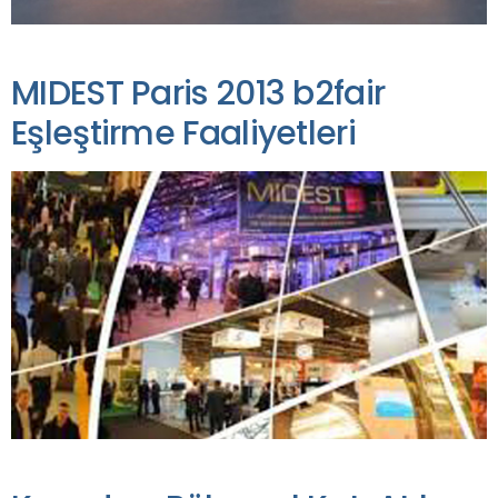
MIDEST Paris 2013 b2fair
Eşleştirme Faaliyetleri