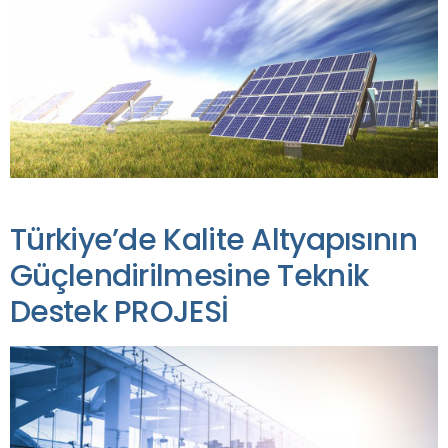
Türkiye’de Kalite Altyapısının
Güçlendirilmesine Teknik
Destek PROJESİ