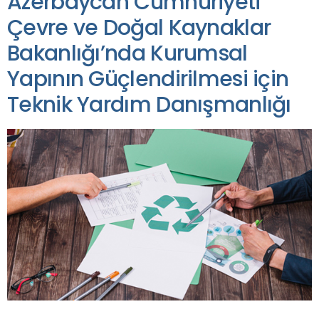
Azerbaycan Cumhuriyeti
Çevre ve Doğal Kaynaklar
Bakanlığı’nda Kurumsal
Yapının Güçlendirilmesi için
Teknik Yardım Danışmanlığı