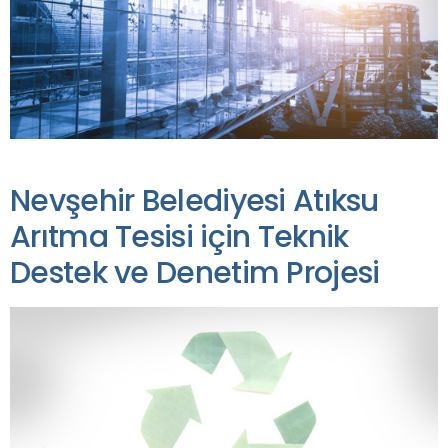
Nevşehir Belediyesi Atıksu
Arıtma Tesisi için Teknik
Destek ve Denetim Projesi