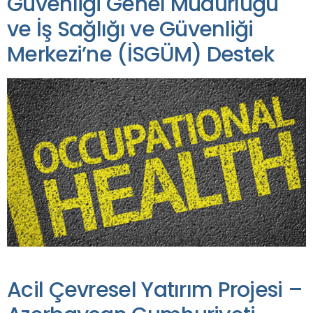
Güvenliği Genel Müdürlüğü
ve İş Sağlığı ve Güvenliği
Merkezi’ne (İSGÜM) Destek
Acil Çevresel Yatırım Projesi –