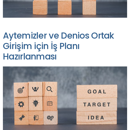
Aytemizler ve Denios Ortak
Girişim için İş Planı
Hazırlanması