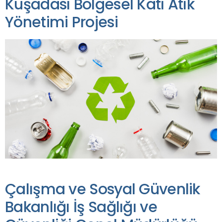
Kuşadası Bölgesel Katı Atık
Yönetimi Projesi
Çalışma ve Sosyal Güvenlik
Bakanlığı İş Sağlığı ve