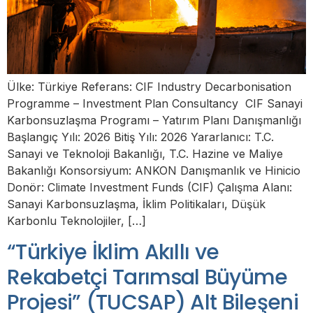
Ülke: Türkiye Referans: CIF Industry Decarbonisation
Programme – Investment Plan Consultancy CIF Sanayi
Karbonsuzlaşma Programı – Yatırım Planı Danışmanlığı
Başlangıç Yılı: 2026 Bitiş Yılı: 2026 Yararlanıcı: T.C.
Sanayi ve Teknoloji Bakanlığı, T.C. Hazine ve Maliye
Bakanlığı Konsorsiyum: ANKON Danışmanlık ve Hinicio
Donör: Climate Investment Funds (CIF) Çalışma Alanı:
Sanayi Karbonsuzlaşma, İklim Politikaları, Düşük
Karbonlu Teknolojiler, […]
“Türkiye İklim Akıllı ve
Rekabetçi Tarımsal Büyüme
Projesi” (TUCSAP) Alt Bileşeni