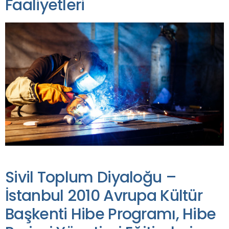
Faaliyetleri
Sivil Toplum Diyaloğu –
İstanbul 2010 Avrupa Kültür
Başkenti Hibe Programı, Hibe