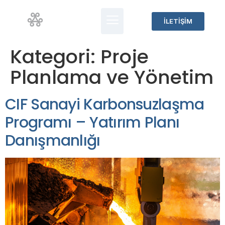
İLETİŞİM
Kategori:
Proje
Planlama ve Yönetim
CIF Sanayi Karbonsuzlaşma
Programı – Yatırım Planı
Danışmanlığı