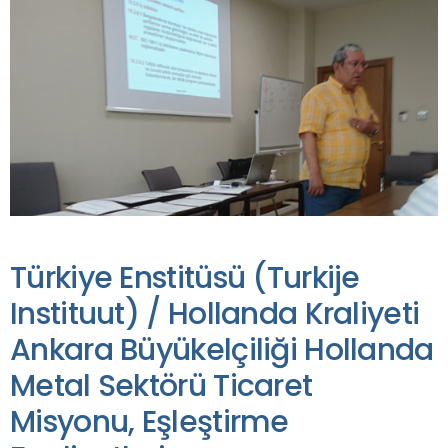
Türkiye Enstitüsü (Turkije
Instituut) / Hollanda Kraliyeti
Ankara Büyükelçiliği Hollanda
Metal Sektörü Ticaret
Misyonu, Eşleştirme