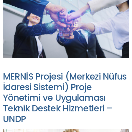
MERNİS Projesi (Merkezi Nüfus
İdaresi Sistemi) Proje
Yönetimi ve Uygulaması
Teknik Destek Hizmetleri –
UNDP