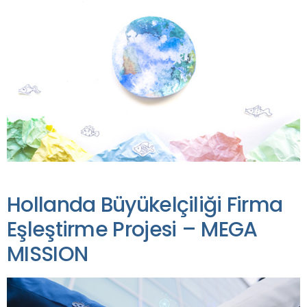
Hollanda Büyükelçiliği Firma
Eşleştirme Projesi – MEGA
MISSION