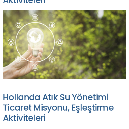
Aktiviteleri
Hollanda Atık Su Yönetimi
Ticaret Misyonu, Eşleştirme
Aktiviteleri