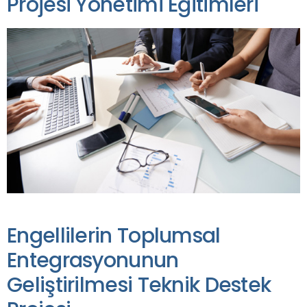
Projesi Yönetimi Eğitimleri
Engellilerin Toplumsal
Entegrasyonunun
Geliştirilmesi Teknik Destek