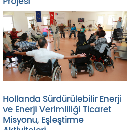
Projesi
Hollanda Sürdürülebilir Enerji
ve Enerji Verimliliği Ticaret
Misyonu, Eşleştirme